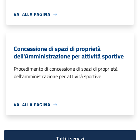
VAI ALLA PAGINA
Concessione di spazi di proprietà
dell'Amministrazione per attività sportive
Procedimento di concessione di spazi di proprietà
dell'amministrazione per attività sportive
VAI ALLA PAGINA
Tutti i servizi