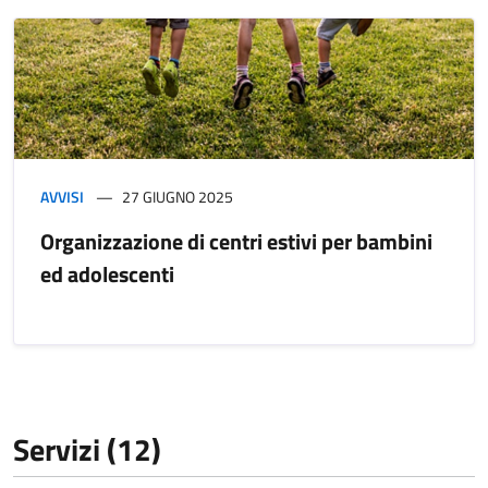
AVVISI
27 GIUGNO 2025
Organizzazione di centri estivi per bambini
ed adolescenti
Servizi (12)