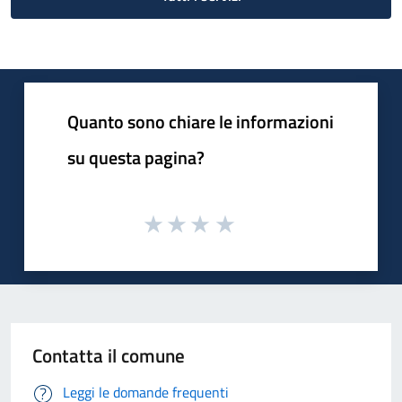
Quanto sono chiare le informazioni
su questa pagina?
Contatta il comune
Leggi le domande frequenti