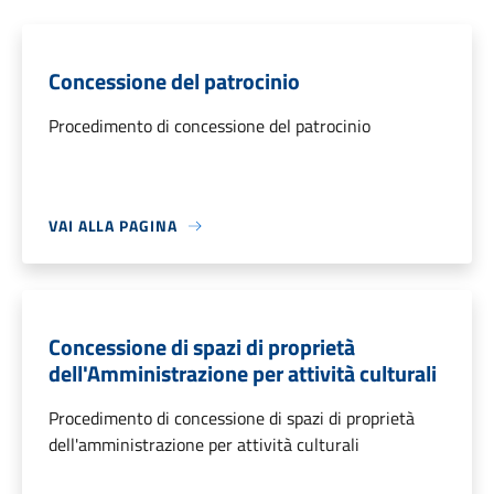
Concessione del patrocinio
Procedimento di concessione del patrocinio
VAI ALLA PAGINA
Concessione di spazi di proprietà
dell'Amministrazione per attività culturali
Procedimento di concessione di spazi di proprietà
dell'amministrazione per attività culturali