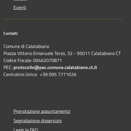
Eventi
Contatti
Comune di Calatabiano
Piazza Vittorio Emanuele Terzo, 32 - 95011 Calatabiano CT
Codice Fiscale: 00462070871
PEC:
protocollo@pec.comune.calatabiano.ct.it
Centralino Unico: +39 095 7771026
Prenotazione appuntamento
Segnalazione disservizio
Leggi le FAQ