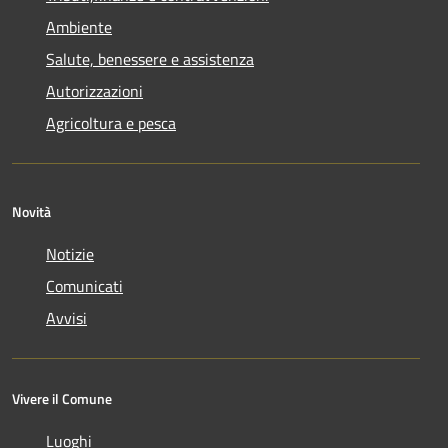
Ambiente
Salute, benessere e assistenza
Autorizzazioni
Agricoltura e pesca
Novità
Notizie
Comunicati
Avvisi
Vivere il Comune
Luoghi