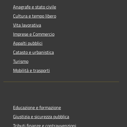
Anagrafe e stato civile
Cultura e tempo libero
Vita lavorativa
Imprese e Commercio
Appalti pubblici
Catasto e urbanistica
Turismo
Mobilità e trasporti
Educazione e formazione
Giustizia e sicurezza pubblica
Tributi,finanze e contravvenzioni