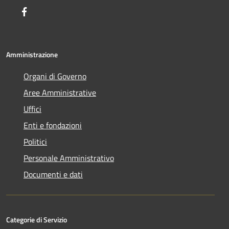
Facebook
Amministrazione
Organi di Governo
Aree Amministrative
Uffici
Enti e fondazioni
Politici
Personale Amministrativo
Documenti e dati
Categorie di Servizio