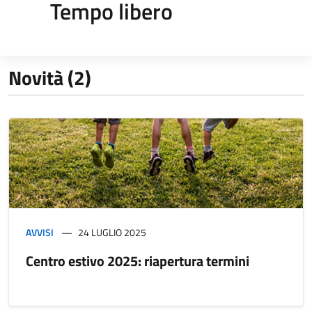
Tempo libero
Novità (2)
AVVISI
24 LUGLIO 2025
Centro estivo 2025: riapertura termini