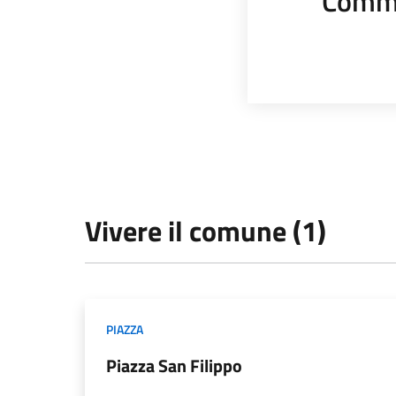
Comme
Vivere il comune (1)
PIAZZA
Piazza San Filippo