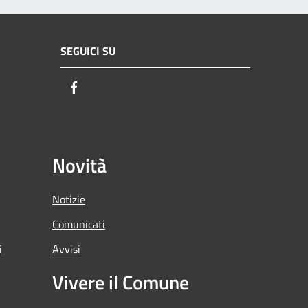
SEGUICI SU
Facebook
Novità
Notizie
Comunicati
i
Avvisi
Vivere il Comune