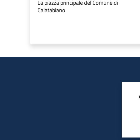
La piazza principale del Comune di
Calatabiano