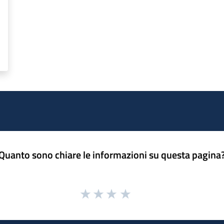
Quanto sono chiare le informazioni su questa pagina