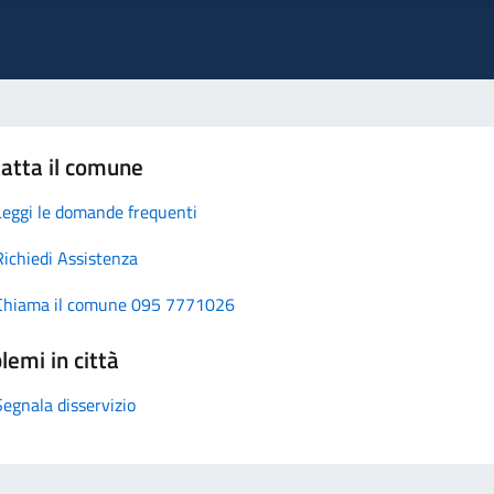
atta il comune
Leggi le domande frequenti
Richiedi Assistenza
Chiama il comune 095 7771026
lemi in città
Segnala disservizio