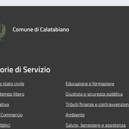
Comune di Calatabiano
orie di Servizio
 stato civile
Educazione e formazione
 tempo libero
Giustizia e sicurezza pubblica
ativa
Tributi,finanze e contravvenzion
e Commercio
Ambiente
bblici
Salute, benessere e assistenza