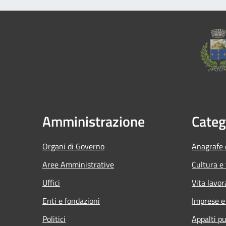
Amministrazione
Categ
Organi di Governo
Anagrafe e
Aree Amministrative
Cultura e
Uffici
Vita lavor
Enti e fondazioni
Imprese 
Politici
Appalti pu