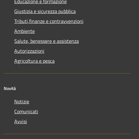
Educazione e formazione
Giustizia e sicurezza pubblica
Tributi,finanze e contravvenzioni
Ambiente
Salute, benessere e assistenza
Autorizzazioni
Agricoltura e pesca
Novità
Notizie
Comunicati
Avvisi