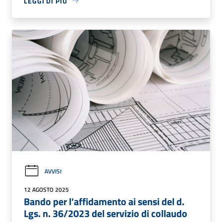
LEGGI DI PIÙ
AVVISI
12 AGOSTO 2025
Bando per l’affidamento ai sensi del d.
Lgs. n. 36/2023 del servizio di collaudo