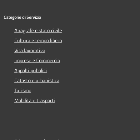
Categorie di Servizio
Anagrafe e stato civile
Cultura e tempo libero
Vita lavorativa
Imprese e Commercio
Appalti pubblici
Catasto e urbanistica
Turismo
Mobilità e trasporti