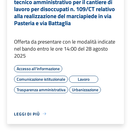
tecnico amministrativo per il cantiere di
lavoro per disoccupati n. 109/CT relativo
alla realizzazione del marciapiede in via
Pasteria e via Battaglia
Offerta da presentare con le modalità indicate
nel bando entro le ore 14:00 del 28 agosto
2025
Accesso all'informazione
Comunicazione istituzionale
Lavoro
Trasparenza amministrativa
Urbanizzazione
LEGGI DI PIÙ