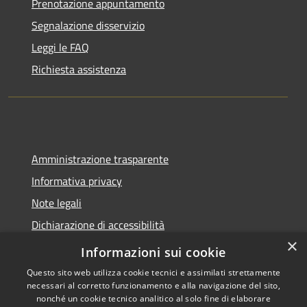
Prenotazione appuntamento
Segnalazione disservizio
Leggi le FAQ
Richiesta assistenza
Amministrazione trasparente
Informativa privacy
Note legali
Dichiarazione di accessibilità
×
Sito web precedente
Informazioni sui cookie
Questo sito web utilizza cookie tecnici e assimilati strettamente
necessari al corretto funzionamento e alla navigazione del sito,
nonché un cookie tecnico analitico al solo fine di elaborare