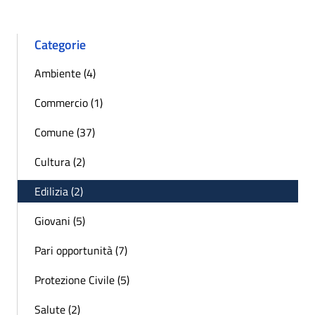
Categorie
Ambiente (4)
Commercio (1)
Comune (37)
Cultura (2)
Edilizia (2)
Giovani (5)
Pari opportunità (7)
Protezione Civile (5)
Salute (2)