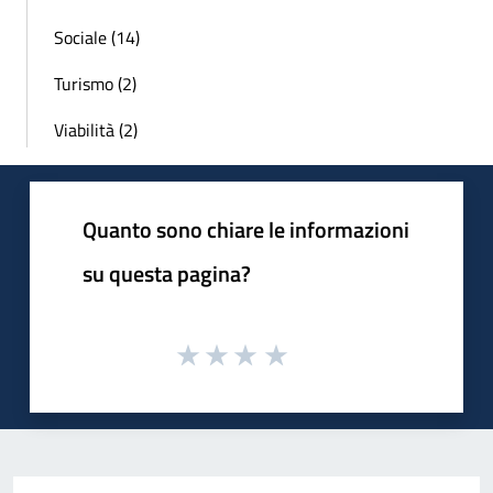
Sociale (14)
Turismo (2)
Viabilità (2)
Quanto sono chiare le informazioni
su questa pagina?