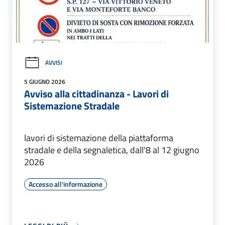
AVVISI
5 GIUGNO 2026
Avviso alla cittadinanza - Lavori di
Sistemazione Stradale
lavori di sistemazione della piattaforma
stradale e della segnaletica, dall'8 al 12 giugno
2026
Accesso all'informazione