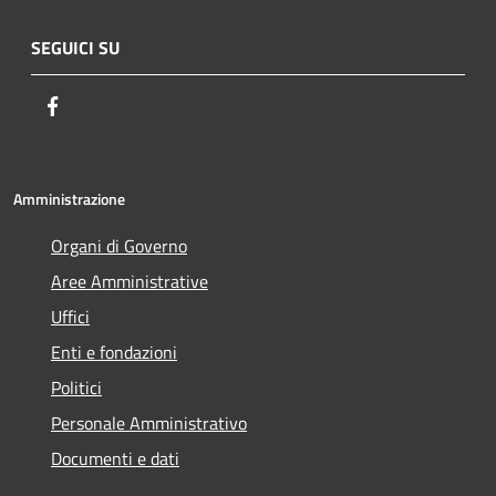
SEGUICI SU
Facebook
Amministrazione
Organi di Governo
Aree Amministrative
Uffici
Enti e fondazioni
Politici
Personale Amministrativo
Documenti e dati