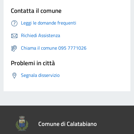
Contatta il comune
Leggi le domande frequenti
Richiedi Assistenza
Chiama il comune 095 7771026
Problemi in città
Segnala disservizio
Comune di Calatabiano