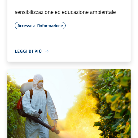
sensibilizzazione ed educazione ambientale
Accesso all'informazione
LEGGI DI PIÙ