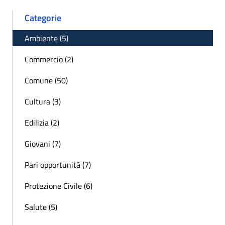
Categorie
Ambiente (5)
Commercio (2)
Comune (50)
Cultura (3)
Edilizia (2)
Giovani (7)
Pari opportunità (7)
Protezione Civile (6)
Salute (5)