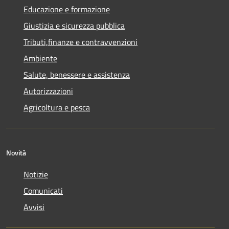
Educazione e formazione
Giustizia e sicurezza pubblica
Tributi,finanze e contravvenzioni
Ambiente
Salute, benessere e assistenza
Autorizzazioni
Agricoltura e pesca
Novità
Notizie
Comunicati
Avvisi