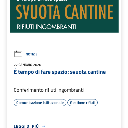
NOTIZIE
27 GENNAIO 2026
É tempo di fare spazio: svuota cantine
Conferimento rifiuti ingombranti
Comunicazione istituzionale
Gestione rifiuti
LEGGI DI PIÙ