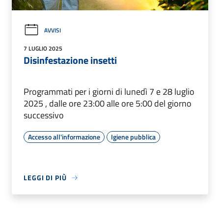
AVVISI
7 LUGLIO 2025
Disinfestazione insetti
Programmati per i giorni di lunedì 7 e 28 luglio
2025 , dalle ore 23:00 alle ore 5:00 del giorno
successivo
Accesso all'informazione
Igiene pubblica
LEGGI DI PIÙ