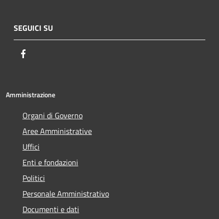
SEGUICI SU
Facebook
Amministrazione
Organi di Governo
Aree Amministrative
Uffici
Enti e fondazioni
Politici
Personale Amministrativo
Documenti e dati