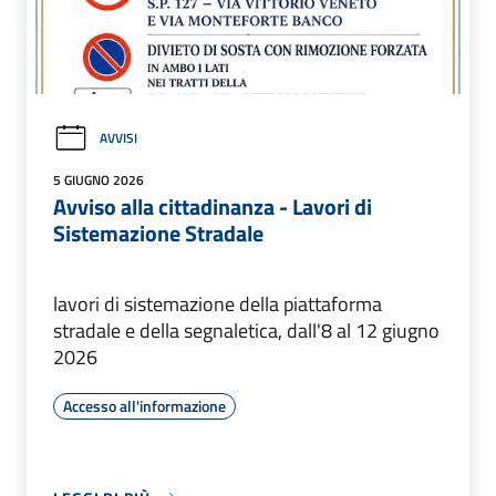
AVVISI
5 GIUGNO 2026
Avviso alla cittadinanza - Lavori di
Sistemazione Stradale
lavori di sistemazione della piattaforma
stradale e della segnaletica, dall'8 al 12 giugno
2026
Accesso all'informazione