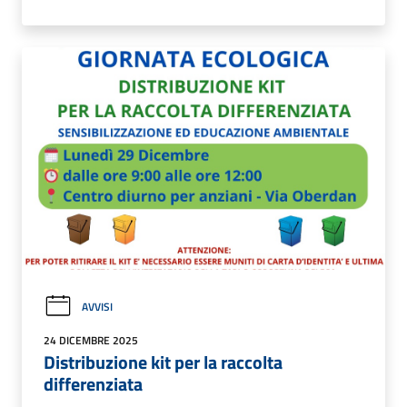
AVVISI
24 DICEMBRE 2025
Distribuzione kit per la raccolta
differenziata