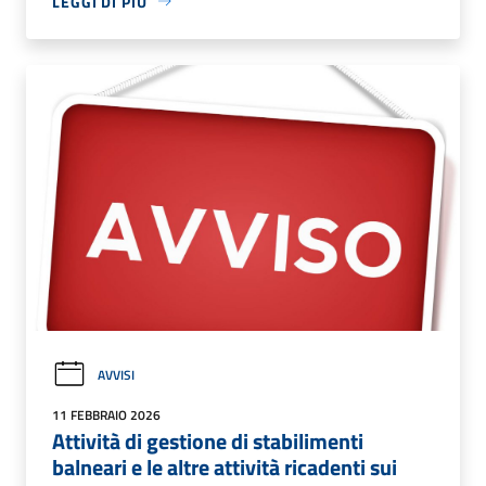
LEGGI DI PIÙ
AVVISI
11 FEBBRAIO 2026
Attività di gestione di stabilimenti
balneari e le altre attività ricadenti sui