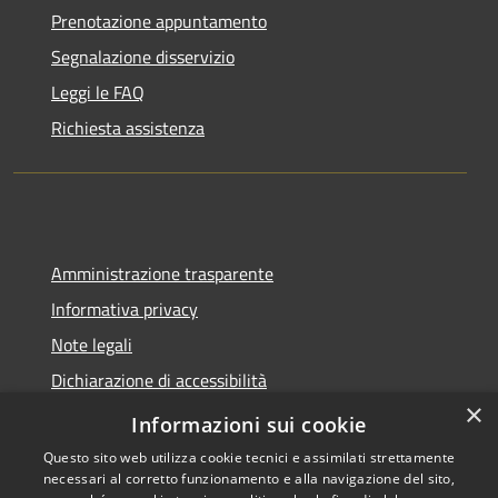
Prenotazione appuntamento
Segnalazione disservizio
Leggi le FAQ
Richiesta assistenza
Amministrazione trasparente
Informativa privacy
Note legali
Dichiarazione di accessibilità
×
Sito web precedente
Informazioni sui cookie
Questo sito web utilizza cookie tecnici e assimilati strettamente
necessari al corretto funzionamento e alla navigazione del sito,