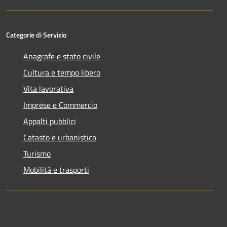
Categorie di Servizio
Anagrafe e stato civile
Cultura e tempo libero
Vita lavorativa
Imprese e Commercio
Appalti pubblici
Catasto e urbanistica
Turismo
Mobilità e trasporti