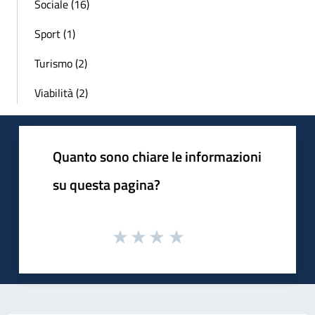
Sociale (16)
Sport (1)
Turismo (2)
Viabilità (2)
Quanto sono chiare le informazioni
su questa pagina?