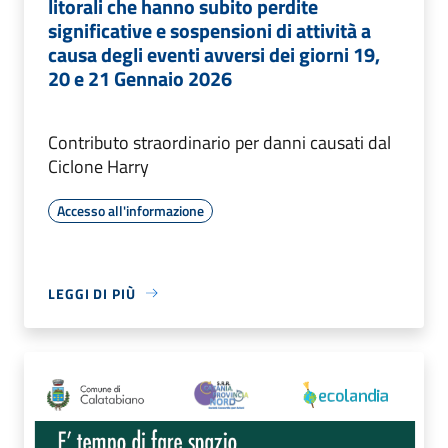
litorali che hanno subito perdite
significative e sospensioni di attività a
causa degli eventi avversi dei giorni 19,
20 e 21 Gennaio 2026
Contributo straordinario per danni causati dal
Ciclone Harry
Accesso all'informazione
LEGGI DI PIÙ