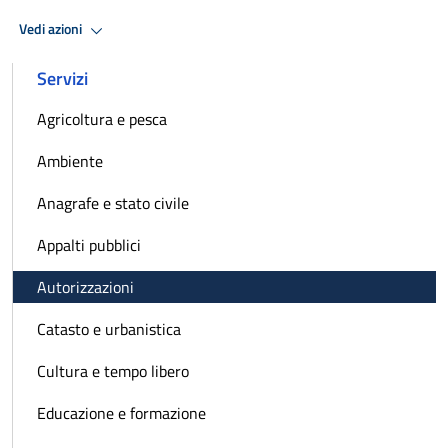
Vedi azioni
Servizi
Agricoltura e pesca
Ambiente
Anagrafe e stato civile
Appalti pubblici
Autorizzazioni
Catasto e urbanistica
Cultura e tempo libero
Educazione e formazione