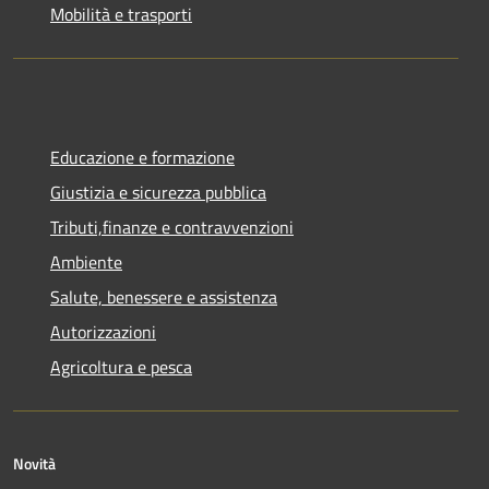
Mobilità e trasporti
Educazione e formazione
Giustizia e sicurezza pubblica
Tributi,finanze e contravvenzioni
Ambiente
Salute, benessere e assistenza
Autorizzazioni
Agricoltura e pesca
Novità