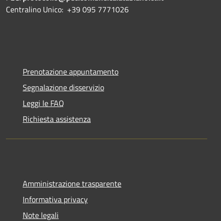
Centralino Unico: +39 095 7771026
Prenotazione appuntamento
Segnalazione disservizio
Leggi le FAQ
Richiesta assistenza
Amministrazione trasparente
Informativa privacy
Note legali