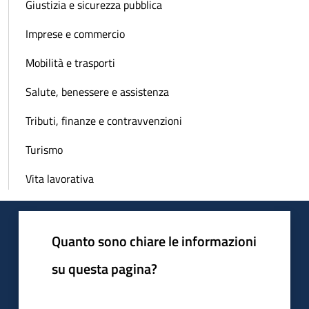
Giustizia e sicurezza pubblica
Imprese e commercio
Mobilità e trasporti
Salute, benessere e assistenza
Tributi, finanze e contravvenzioni
Turismo
Vita lavorativa
Quanto sono chiare le informazioni
su questa pagina?