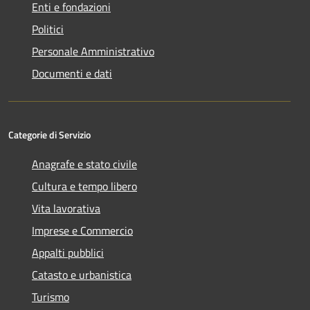
Enti e fondazioni
Politici
Personale Amministrativo
Documenti e dati
Categorie di Servizio
Anagrafe e stato civile
Cultura e tempo libero
Vita lavorativa
Imprese e Commercio
Appalti pubblici
Catasto e urbanistica
Turismo