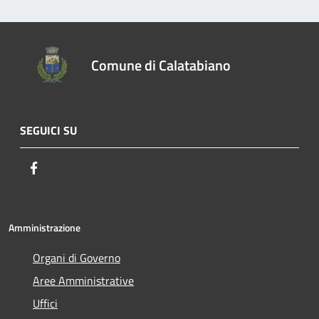
Comune di Calatabiano
SEGUICI SU
Facebook
Amministrazione
Organi di Governo
Aree Amministrative
Uffici