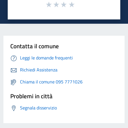
Contatta il comune
Leggi le domande frequenti
Richiedi Assistenza
Chiama il comune 095 7771026
Problemi in città
Segnala disservizio