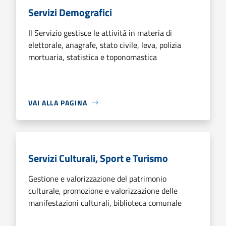
Servizi Demografici
Il Servizio gestisce le attività in materia di
elettorale, anagrafe, stato civile, leva, polizia
mortuaria, statistica e toponomastica
VAI ALLA PAGINA
Servizi Culturali, Sport e Turismo
Gestione e valorizzazione del patrimonio
culturale, promozione e valorizzazione delle
manifestazioni culturali, biblioteca comunale