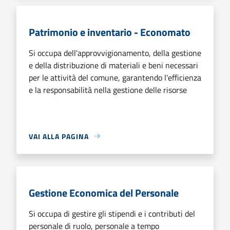
Patrimonio e inventario - Economato
Si occupa dell'approvvigionamento, della gestione
e della distribuzione di materiali e beni necessari
per le attività del comune, garantendo l'efficienza
e la responsabilità nella gestione delle risorse
VAI ALLA PAGINA
Gestione Economica del Personale
Si occupa di gestire gli stipendi e i contributi del
personale di ruolo, personale a tempo