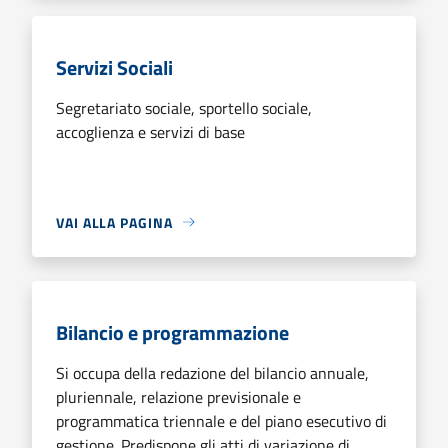
Servizi Sociali
Segretariato sociale, sportello sociale,
accoglienza e servizi di base
VAI ALLA PAGINA
Bilancio e programmazione
Si occupa della redazione del bilancio annuale,
pluriennale, relazione previsionale e
programmatica triennale e del piano esecutivo di
gestione. Predispone gli atti di variazione di