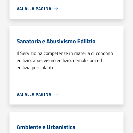
VAI ALLA PAGINA
Sanatoria e Abusivismo Edilizio
Il Servizio ha competenze in materia di condono
edilizio, abusivismo edilizio, demolizioni ed
edilizia pericolante
VAI ALLA PAGINA
Ambiente e Urbanistica