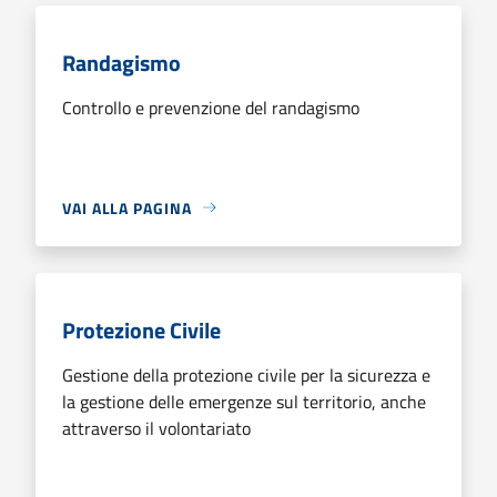
Randagismo
Controllo e prevenzione del randagismo
VAI ALLA PAGINA
Protezione Civile
Gestione della protezione civile per la sicurezza e
la gestione delle emergenze sul territorio, anche
attraverso il volontariato