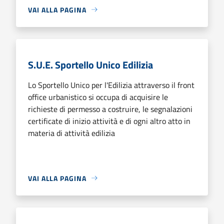
VAI ALLA PAGINA
S.U.E. Sportello Unico Edilizia
Lo Sportello Unico per l'Edilizia attraverso il front
office urbanistico si occupa di acquisire le
richieste di permesso a costruire, le segnalazioni
certificate di inizio attività e di ogni altro atto in
materia di attività edilizia
VAI ALLA PAGINA