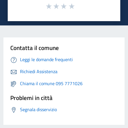
Contatta il comune
Leggi le domande frequenti
Richiedi Assistenza
Chiama il comune 095 7771026
Problemi in città
Segnala disservizio