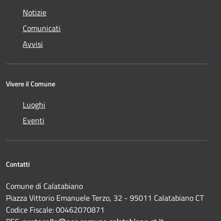
Notizie
Comunicati
Avvisi
Vivere il Comune
Luoghi
Eventi
Contatti
Comune di Calatabiano
Piazza Vittorio Emanuele Terzo, 32 - 95011 Calatabiano CT
Codice Fiscale: 00462070871