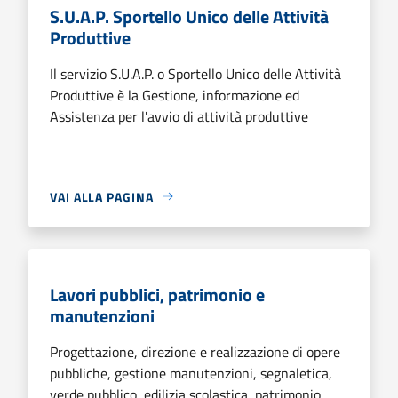
S.U.A.P. Sportello Unico delle Attività
Produttive
Il servizio S.U.A.P. o Sportello Unico delle Attività
Produttive è la Gestione, informazione ed
Assistenza per l'avvio di attività produttive
VAI ALLA PAGINA
Lavori pubblici, patrimonio e
manutenzioni
Progettazione, direzione e realizzazione di opere
pubbliche, gestione manutenzioni, segnaletica,
verde pubblico, edilizia scolastica, patrimonio