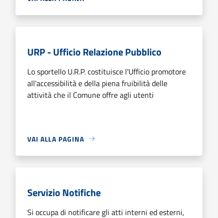
URP - Ufficio Relazione Pubblico
Lo sportello U.R.P. costituisce l'Ufficio promotore
all'accessibilità e della piena fruibilità delle
attività che il Comune offre agli utenti
VAI ALLA PAGINA
Servizio Notifiche
Si occupa di notificare gli atti interni ed esterni,