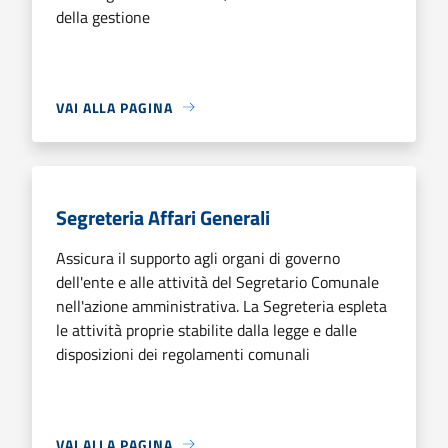
della gestione
VAI ALLA PAGINA
Segreteria Affari Generali
Assicura il supporto agli organi di governo
dell'ente e alle attività del Segretario Comunale
nell'azione amministrativa. La Segreteria espleta
le attività proprie stabilite dalla legge e dalle
disposizioni dei regolamenti comunali
VAI ALLA PAGINA