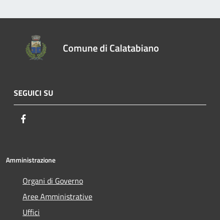
Comune di Calatabiano
SEGUICI SU
Facebook
Amministrazione
Organi di Governo
Aree Amministrative
Uffici