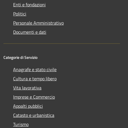
Enti e fondazioni
Politici
Personale Amministrativo
Documenti e dati
Categorie di Servizio
Anagrafe e stato civile
Cultura e tempo libero
Vita lavorativa
Imprese e Commercio
Appalti pubblici
Catasto e urbanistica
Turismo