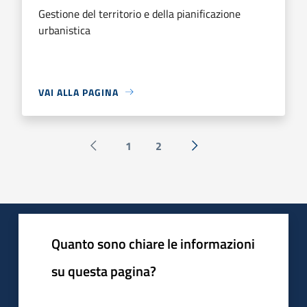
Gestione del territorio e della pianificazione
urbanistica
VAI ALLA PAGINA
1
2
Pagina precedente
Successiva »
Quanto sono chiare le informazioni
su questa pagina?