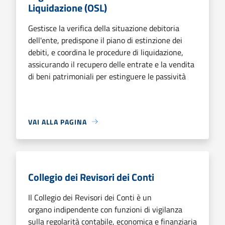
Liquidazione (OSL)
Gestisce la verifica della situazione debitoria
dell'ente, predispone il piano di estinzione dei
debiti, e coordina le procedure di liquidazione,
assicurando il recupero delle entrate e la vendita
di beni patrimoniali per estinguere le passività
VAI ALLA PAGINA
Collegio dei Revisori dei Conti
Il Collegio dei Revisori dei Conti è un
organo indipendente con funzioni di vigilanza
sulla regolarità contabile, economica e finanziaria