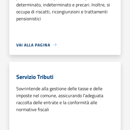
determinato, indeterminato e precari. Inoltre, si
occupa di riscatti, ricongiunzioni e trattamenti
pensionistici
VAI ALLA PAGINA
Servizio Tributi
Sovrintende alla gestione delle tasse e delle
imposte nel comune, assicurando l'adeguata
raccolta delle entrate e la conformità alle
normative fiscali