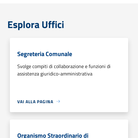
Esplora Uffici
Segreteria Comunale
Svolge compiti di collaborazione e funzioni di
assistenza giuridico-amministrativa
VAI ALLA PAGINA
Organismo Straordinario di