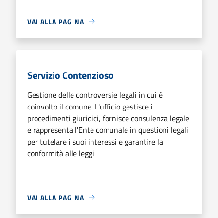
VAI ALLA PAGINA
Servizio Contenzioso
Gestione delle controversie legali in cui è
coinvolto il comune. L'ufficio gestisce i
procedimenti giuridici, fornisce consulenza legale
e rappresenta l'Ente comunale in questioni legali
per tutelare i suoi interessi e garantire la
conformità alle leggi
VAI ALLA PAGINA