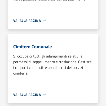
VAI ALLA PAGINA
Cimitero Comunale
Si occupa di tutti gli adempimenti relativi a
permessi di seppellimento e traslazione. Gestisce
i rapporti con le ditte appaltatrici dei servizi
cimiteriali
VAI ALLA PAGINA