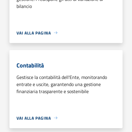
bilancio
VAI ALLA PAGINA
Contabilità
Gestisce la contabilità dell'Ente, monitorando
entrate e uscite, garantendo una gestione
finanziaria trasparente e sostenibile
VAI ALLA PAGINA