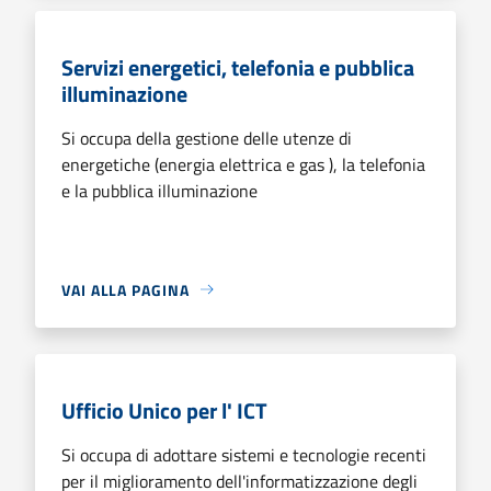
Servizi energetici, telefonia e pubblica
illuminazione
Si occupa della gestione delle utenze di
energetiche (energia elettrica e gas ), la telefonia
e la pubblica illuminazione
VAI ALLA PAGINA
Ufficio Unico per l' ICT
Si occupa di adottare sistemi e tecnologie recenti
per il miglioramento dell'informatizzazione degli