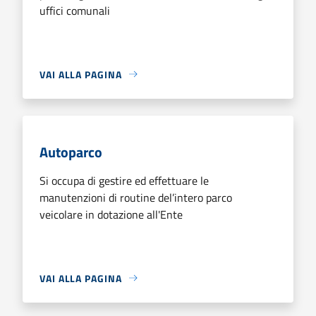
uffici comunali
VAI ALLA PAGINA
Autoparco
Si occupa di gestire ed effettuare le
manutenzioni di routine del’intero parco
veicolare in dotazione all'Ente
VAI ALLA PAGINA