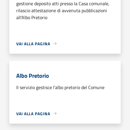
gestione deposito atti presso la Casa comunale,
rilascio attestazione di avvenuta pubblicazioni
all'Albo Pretorio
VAI ALLA PAGINA
Albo Pretorio
Il servizio gestisce l’albo pretorio del Comune
VAI ALLA PAGINA