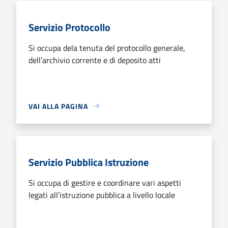
Servizio Protocollo
Si occupa dela tenuta del protocollo generale,
dell’archivio corrente e di deposito atti
VAI ALLA PAGINA
Servizio Pubblica Istruzione
Si occupa di gestire e coordinare vari aspetti
legati all’istruzione pubblica a livello locale