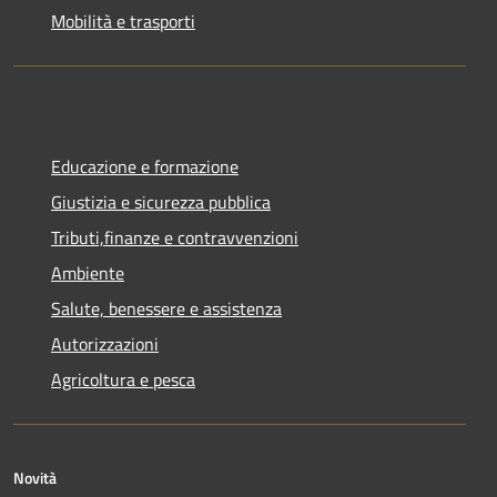
Mobilità e trasporti
Educazione e formazione
Giustizia e sicurezza pubblica
Tributi,finanze e contravvenzioni
Ambiente
Salute, benessere e assistenza
Autorizzazioni
Agricoltura e pesca
Novità