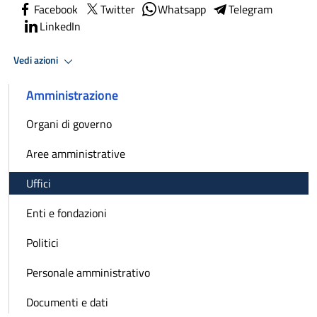
Facebook
Twitter
Whatsapp
Telegram
LinkedIn
Vedi azioni
Amministrazione
Organi di governo
Aree amministrative
Uffici
Enti e fondazioni
Politici
Personale amministrativo
Documenti e dati